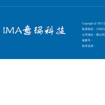
Copyright @ 201
联系电话：135825
公司地址：唐山巿
备案号：
技术支持：