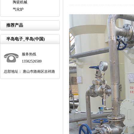
陶瓷机械
气化炉
推荐产品
半岛电子_半岛(中国)
服务热线
13582526589
总部地址： 唐山巿路南区吉祥路