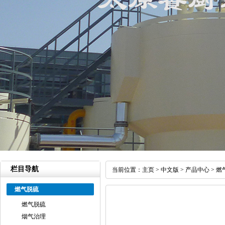
栏目导航
当前位置：
主页
>
中文版
>
产品中心
>
燃
燃气脱硫
燃气脱硫
烟气治理