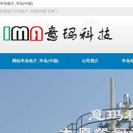
半岛电子_半岛(中国)
欢迎进入半岛电子_半岛(中国) 官网！
网站半岛电子_半岛(中国)
公司简介
半岛电
|
|
(中国)
技术支持
|
|