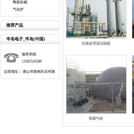
陶瓷机械
气化炉
推荐产品
半岛电子_半岛(中国)
垃圾处理湿法脱硫
服务热线
13582526589
总部地址： 唐山巿路南区吉祥路
双膜气柜