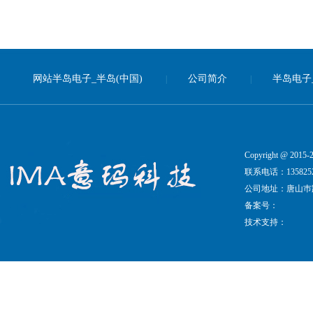
网站半岛电子_半岛(中国)
公司简介
半岛电子
|
|
Copyright @ 201
联系电话：135825
公司地址：唐山巿
备案号：
技术支持：