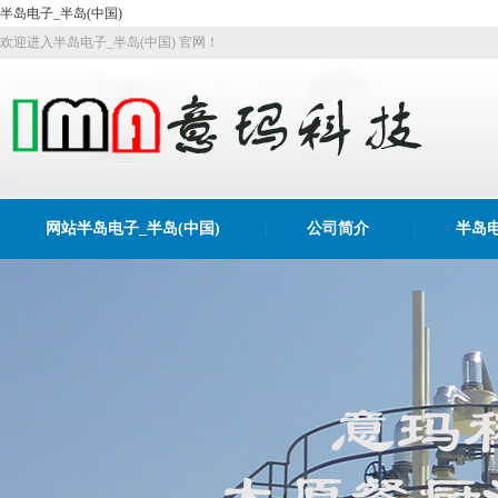
半岛电子_半岛(中国)
欢迎进入半岛电子_半岛(中国) 官网！
网站半岛电子_半岛(中国)
公司简介
半岛电
|
|
(中国)
技术支持
|
|