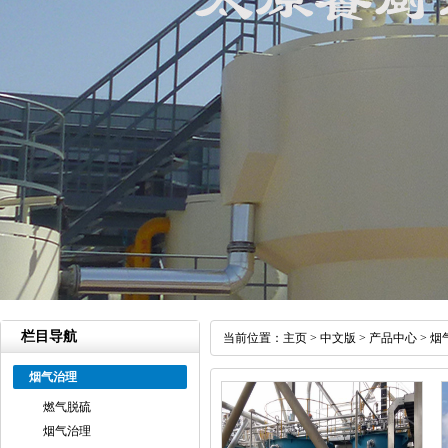
栏目导航
当前位置：
主页
>
中文版
>
产品中心
>
烟
烟气治理
燃气脱硫
烟气治理